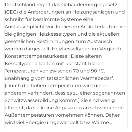
Deutschland regelt das Gebäudeenergiegesetz
(GEG) die Anforderungen an Heizungsanlagen und
schreibt für bestimmte Systeme eine
Austauschpflicht vor. In diesem Artikel erläutere ich
die gängigen Heizkesseltypen und die aktuellen
gesetzlichen Bestimmungen zum Austausch
werden dargestellt. Heizkesseltypen im Vergleich
Konstanttemperaturkessel: Diese älteren
Kesseltypen arbeiten mit konstant hohen
Temperaturen von zwischen 70 und 90 °C,
unabhängig vom tatsächlichen Wärmebedarf.
(Durch die hohen Temperaturen wird unter
anderem verhindert, dass es zu einer sogenannten
Schwitzwasserbildung kommt.) Sie sind wenig
effizient, da sie keine Anpassung an schwankende
Außentemperaturen vornehmen können. Daher
wird viel Energie umgewandelt bzw. Wärme…