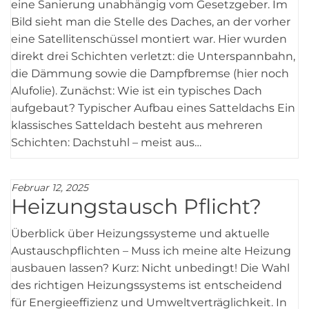
eine Sanierung unabhängig vom Gesetzgeber. Im
Bild sieht man die Stelle des Daches, an der vorher
eine Satellitenschüssel montiert war. Hier wurden
direkt drei Schichten verletzt: die Unterspannbahn,
die Dämmung sowie die Dampfbremse (hier noch
Alufolie). Zunächst: Wie ist ein typisches Dach
aufgebaut? Typischer Aufbau eines Satteldachs Ein
klassisches Satteldach besteht aus mehreren
Schichten: Dachstuhl – meist aus…
Februar 12, 2025
Heizungstausch Pflicht?
Überblick über Heizungssysteme und aktuelle
Austauschpflichten – Muss ich meine alte Heizung
ausbauen lassen? Kurz: Nicht unbedingt! Die Wahl
des richtigen Heizungssystems ist entscheidend
für Energieeffizienz und Umweltverträglichkeit. In