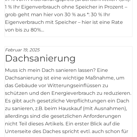
1 % Ihr Eigenverbrauch ohne Speicher in Prozent –
grob geht man hier von 30 % aus *: 30 % Ihr
Eigenverbrauch mit Speicher – hier ist eine Rate
von bis zu 80%…
Februar 19, 2025
Dachsanierung
Muss ich mein Dach sanieren lassen? Eine
Dachsanierung ist eine wichtige Maßnahme, um
das Gebäude vor Witterungseinflüssen zu
schützen und den Energieverbrauch zu reduzieren.
Es gibt auch gesetzliche Verpflichtungen ein Dach
zu sanieren, z.B. beim Hauskauf (mit Ausnahmen),
allerdings sind die gesetzlichen Anforderungen
nicht Teil dieses Artikels. Ein erster Blick auf die
Unterseite des Daches spricht evtl. auch schon für