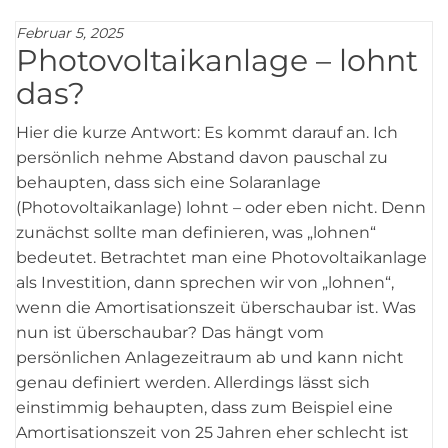
Februar 5, 2025
Photovoltaikanlage – lohnt
das?
Hier die kurze Antwort: Es kommt darauf an. Ich
persönlich nehme Abstand davon pauschal zu
behaupten, dass sich eine Solaranlage
(Photovoltaikanlage) lohnt – oder eben nicht. Denn
zunächst sollte man definieren, was „lohnen“
bedeutet. Betrachtet man eine Photovoltaikanlage
als Investition, dann sprechen wir von „lohnen“,
wenn die Amortisationszeit überschaubar ist. Was
nun ist überschaubar? Das hängt vom
persönlichen Anlagezeitraum ab und kann nicht
genau definiert werden. Allerdings lässt sich
einstimmig behaupten, dass zum Beispiel eine
Amortisationszeit von 25 Jahren eher schlecht ist