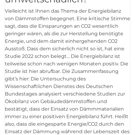
Vielleicht ist Ihnen das Thema der Energiebilanz
von Dämmstoffen begegnet. Eine kritische Stimme
sagt, dass die Einsparungen an CO2 wesentlich
geringer wären, als die zur Herstellung benötigte
Energie, und dem damit einhergehenden CO2
Ausstoß. Dass dem sicherlich nicht so ist, hat eine
Studie 2022 schon belegt… Die Energiebilanz ist
teilweise schon nach wenigen Monaten positiv. Die
Studie ist hier abrufbar. Die Zusammenfassung
gibt’s hier: Die Untersuchung des
Wissenschaftlichen Dienstes des Deutschen
Bundestages analysiert verschiedene Studien zur
Ökobilanz von Gebäudedämmstoffen und
bestätigt, dass der Einsatz von Dämmmaterialien
immer zu einer positiven Energiebilanz führt. Heißt
also, dass die eingesparte Energie/CO2 durch den
Einsatz der Dämmung während der Lebenszeit des