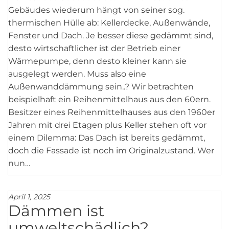
Gebäudes wiederum hängt von seiner sog.
thermischen Hülle ab: Kellerdecke, Außenwände,
Fenster und Dach. Je besser diese gedämmt sind,
desto wirtschaftlicher ist der Betrieb einer
Wärmepumpe, denn desto kleiner kann sie
ausgelegt werden. Muss also eine
Außenwanddämmung sein..? Wir betrachten
beispielhaft ein Reihenmittelhaus aus den 60ern.
Besitzer eines Reihenmittelhauses aus den 1960er
Jahren mit drei Etagen plus Keller stehen oft vor
einem Dilemma: Das Dach ist bereits gedämmt,
doch die Fassade ist noch im Originalzustand. Wer
nun…
April 1, 2025
Dämmen ist
umweltschädlich?