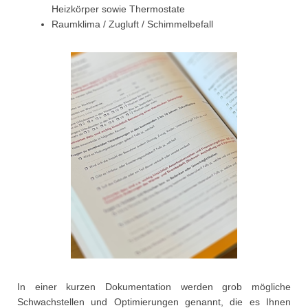
Heizkörper sowie Thermostate
Raumklima / Zugluft / Schimmelbefall
In einer kurzen Dokumentation werden grob mögliche
Schwachstellen und Optimierungen genannt, die es Ihnen