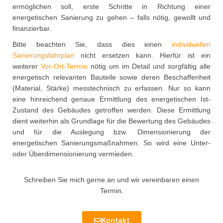
ermöglichen soll, erste Schritte in Richtung einer
energetischen Sanierung zu gehen – falls nötig, gewollt und
finanzierbar.
Bitte beachten Sie, dass dies einen
individuellen
Sanierungsfahrplan
nicht ersetzen kann. Hierfür ist ein
weiterer
Vor-Ort-Termin
nötig um im Detail und sorgfältig alle
energetisch relevanten Bauteile sowie deren Beschaffenheit
(Material, Stärke) messtechnisch zu erfassen. Nur so kann
eine hinreichend genaue Ermittlung des energetischen Ist-
Zustand des Gebäudes getroffen werden. Diese Ermittlung
dient weiterhin als Grundlage für die Bewertung des Gebäudes
und für die Auslegung bzw. Dimensionierung der
energetischen Sanierungsmaßnahmen. So wird eine Unter-
oder Überdimensionierung vermieden.
Schreiben Sie mich gerne an und wir vereinbaren einen
Termin.
Kontakt